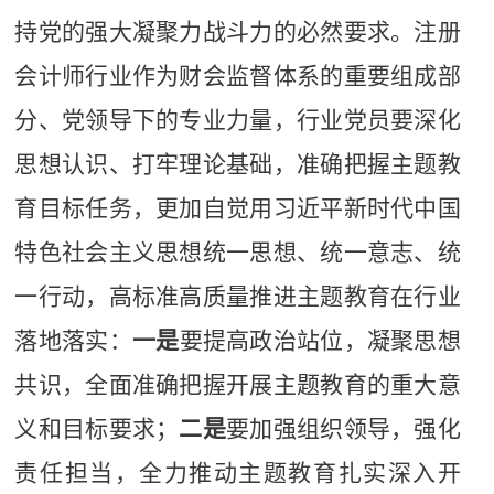
持党的强大凝聚力战斗力的必然要求
。
注册
会计师行业作为财会监督体系的重要组成部
分、党领导下的专业力量，行业党员要深化
思想认识、打牢理论基础，准确把握主题教
育目标任务，更加自觉用习近平新时代中国
特色社会主义思想统一思想、统一意志、统
一行动，高标准高质量推进主题教育在行业
落地落实
：
一是
要提高政治站位，凝聚思想
共识，全面准确把握开展主题教育的重大意
义和目标要求；
二是
要加强组织领导，强化
责任担当，全力推动主题教育扎实深入开