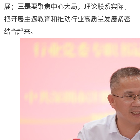
展；
三是
要聚焦中心大局，理论联系实际，
把开展主题教育和推动行业高质量发展紧密
结合起来。