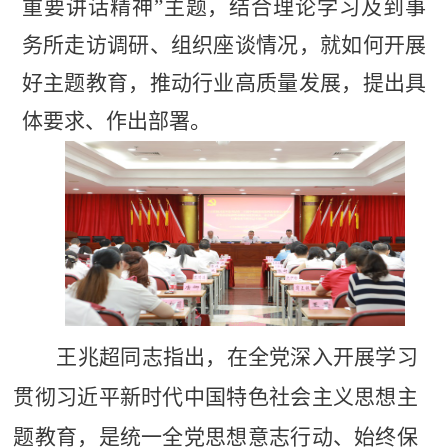
重要讲话精神”主题，
结合理论学习及到事
务所走访调研、组织座谈情况，就
如何开展
好主题教育，推动行业高质量发展，提出具
体要求、作出部署。
王兆超同志指出，
在全党深入开展学习
贯彻习近平新时代中国特色社会主义思想主
题教育，是统一全党思想意志行动、始终保