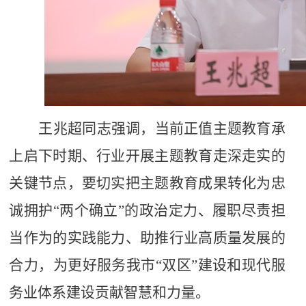
王兆超同志强调，当前正值主题教育承
上启下时期、行业开展主题教育走深走实的
关键节点，要切实把主题教育成果转化为忠
诚拥护
“两个确立”的政治定力、履职尽责担
当作为的实践能力、助推行业高质量发展的
合力，为更好服务我市“双区”建设和现代服
务业体系建设贡献智慧和力量。