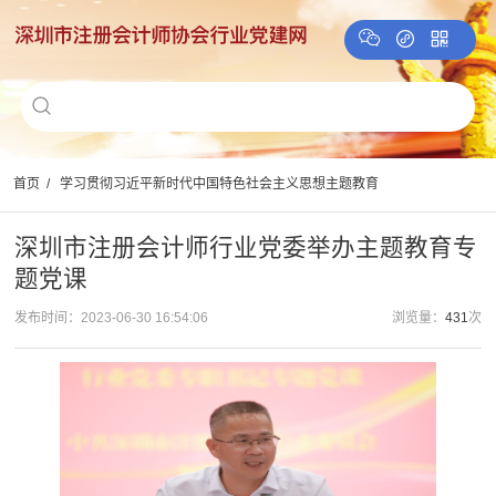
首页
/
学习贯彻习近平新时代中国特色社会主义思想主题教育
深圳市注册会计师行业党委举办主题教育专
题党课
发布时间：2023-06-30 16:54:06
浏览量：
431
次