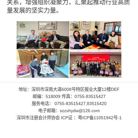
关系，增强组织凝聚力，汇聚起推动行业高质
量发展的坚实力量。
地址：深圳市深南大道6008号特区报业大厦12楼DEF
邮编：518009 传真：0755-83515427
服务电话： 0755-83515427,83515420
电子邮箱：szzxhydw@126.com
深圳市注册会计师协会 ICP证 ：
粤ICP备11051942号-1