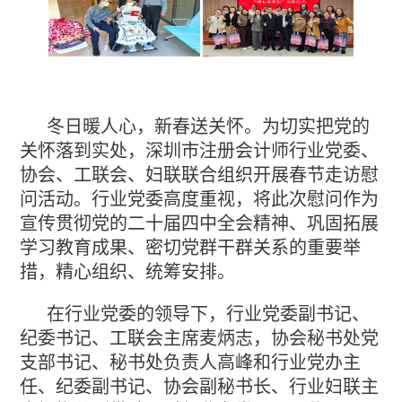
冬日暖人心，新春送关怀。为切实把党的
关怀落到实处，深圳市注册会计师行业党委、
协会、工联会、妇联联合组织开展春节走访慰
问活动。行业党委高度重视，将此次慰问作为
宣传贯彻党的二十届四中全会精神、巩固拓展
学习教育成果、密切党群干群关系的重要举
措，精心组织、统筹安排。
在行业党委的领导下，行业党委副书记、
纪委书记、工联会主席麦炳志，协会秘书处党
支部书记、秘书处负责人高峰和行业党办主
任、纪委副书记、协会副秘书长、行业妇联主