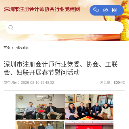
首页
/
图片新闻
深圳市注册会计师行业党委、协会、工联
会、妇联开展春节慰问活动
发布时间：2026-02-10 19:48:32
浏览量：
3094
次