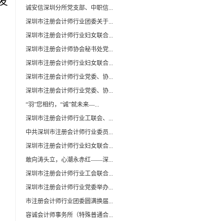
发
诚安信深圳分所党支部、中职信...
深圳市注册会计师行业团委关于...
深圳市注册会计师行业妇女联合...
深圳市注册会计师协会秘书处党...
深圳市注册会计师行业妇女联合...
深圳市注册会计师行业党委、协...
深圳市注册会计师行业党委、协...
“羽”您相约，“诚”就未来—...
深圳市注册会计师行业工联会、...
中共深圳市注册会计师行业委员...
深圳市注册会计师行业妇女联合...
敢向涛头立，心潮永赤红——深...
深圳市注册会计师行业工会联合...
深圳市注册会计师行业党委举办...
市注册会计师行业团委圆满换届...
容诚会计师事务所（特殊普通合...