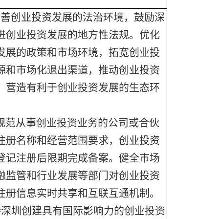
完善创业投资发展的法治环境，鼓励深
进创业投资发展的地方性法规。优化
发展的政策和市场环境，拓宽创业投
源和市场化退出渠道，推动创业投资
，营造有利于创业投资发展的生态环
规范从事创业投资业务的公司或合伙
注册名称和经营范围要求，创业投资
登记注册后限期完成备案。健全市场
融监管和行业发展等部门对创业投资
注册信息实时共享和互联互通机制。
持深圳创建具有国际影响力的创业投资