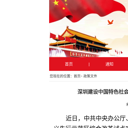
首页
|
通知
您现在的位置：
首页
>
政策文件
深圳建设中国特色社
近日，中共中央办公厅