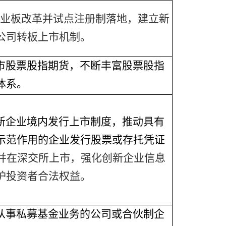
业板改革并试点注册制落地，建立新
公司转板上市机制。
市股票股指期货，不断丰富股票股指
体系。
新企业境内发行上市制度，推动具有
示范作用的企业发行股票或存托凭证
并在深交所上市，强化创新企业信息
护投资者合法权益。
从事私募基金业务的公司或合伙制企