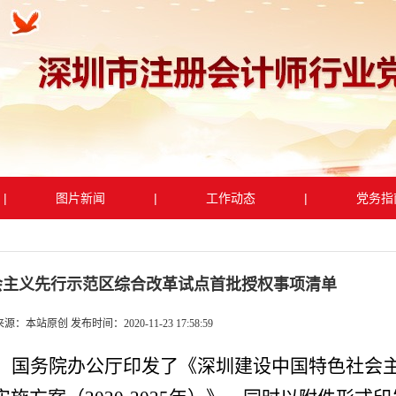
|
图片新闻
|
工作动态
|
党务指
会主义先行示范区综合改革试点首批授权事项清单
来源：本站原创 发布时间：2020-11-23 17:58:59
、国务院办公厅印发了《深圳建设中国特色社会