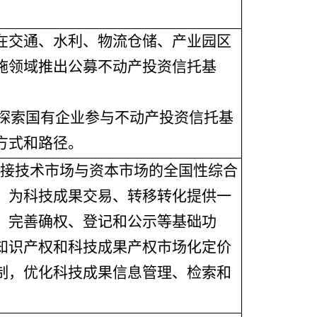
在交通、水利、物流仓储、产业园区
施领域推出公募不动产投资信托基
探索国有企业参与不动产投资信托基
方式和路径。
接技术市场与资本市场的全国性综合
，为科技成果交易、转移转化提供一
。完善确权、登记和公示等基础功
知识产权和科技成果产权市场化定价
制，优化科技成果信息管理、检索和