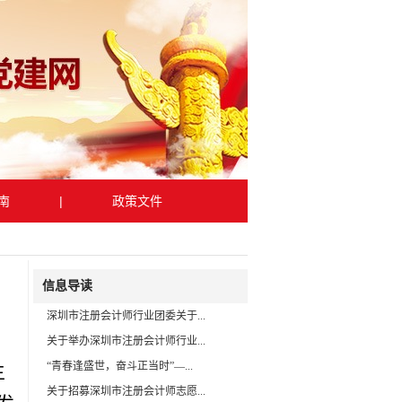
南
|
政策文件
信息导读
深圳市注册会计师行业团委关于...
关于举办深圳市注册会计师行业...
“青春逢盛世，奋斗正当时”—...
主
关于招募深圳市注册会计师志愿...